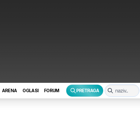
ARENA
OGLASI
FORUM
PRETRAGA