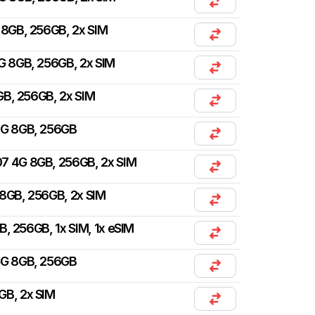
 8GB, 256GB, 2x SIM
G 8GB, 256GB, 2x SIM
B, 256GB, 2x SIM
4G 8GB, 256GB
7 4G 8GB, 256GB, 2x SIM
8GB, 256GB, 2x SIM
, 256GB, 1x SIM, 1x eSIM
5G 8GB, 256GB
GB, 2x SIM