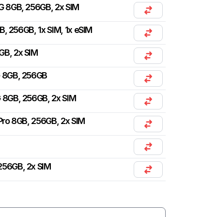
G 8GB, 256GB, 2x SIM
, 256GB, 1x SIM, 1x eSIM
GB, 2x SIM
G 8GB, 256GB
 8GB, 256GB, 2x SIM
ro 8GB, 256GB, 2x SIM
256GB, 2x SIM