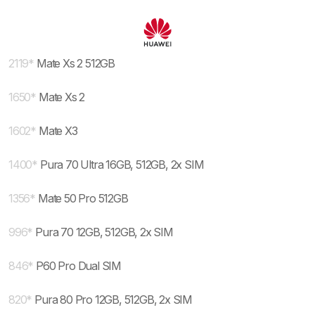
2119
*
Mate Xs 2 512GB
1650
*
Mate Xs 2
1602
*
Mate X3
1400
*
Pura 70 Ultra 16GB, 512GB, 2x SIM
1356
*
Mate 50 Pro 512GB
996
*
Pura 70 12GB, 512GB, 2x SIM
846
*
P60 Pro Dual SIM
820
*
Pura 80 Pro 12GB, 512GB, 2x SIM