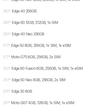
380
*
Edge 40 256GB
380
*
Edge 60 12GB, 512GB, 1x SIM
360
*
Edge 40 Neo 256GB
317
*
Edge 50 8GB, 256GB, 1x SIM, 1x eSIM
317
*
Moto G75 8GB, 256GB, 2x SIM
302
*
Edge 60 Fusion 8GB, 256GB, 1x SIM, 1x eSIM
297
*
Edge 50 Neo 8GB, 256GB, 2x SIM
295
*
Edge 30 8GB
291
*
Moto G67 4GB, 128GB, 1x SIM, 1x eSIM