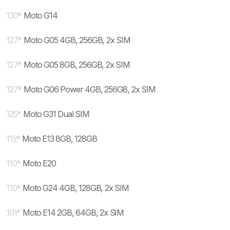
130
*
Moto G14
127
*
Moto G05 4GB, 256GB, 2x SIM
127
*
Moto G05 8GB, 256GB, 2x SIM
127
*
Moto G06 Power 4GB, 256GB, 2x SIM
125
*
Moto G31 Dual SIM
115
*
Moto E13 8GB, 128GB
110
*
Moto E20
110
*
Moto G24 4GB, 128GB, 2x SIM
101
*
Moto E14 2GB, 64GB, 2x SIM