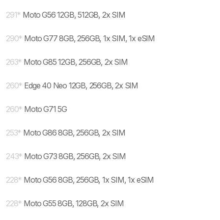
291
*
Moto G56 12GB, 512GB, 2x SIM
290
*
Moto G77 8GB, 256GB, 1x SIM, 1x eSIM
263
*
Moto G85 12GB, 256GB, 2x SIM
260
*
Edge 40 Neo 12GB, 256GB, 2x SIM
260
*
Moto G71 5G
253
*
Moto G86 8GB, 256GB, 2x SIM
243
*
Moto G73 8GB, 256GB, 2x SIM
228
*
Moto G56 8GB, 256GB, 1x SIM, 1x eSIM
228
*
Moto G55 8GB, 128GB, 2x SIM