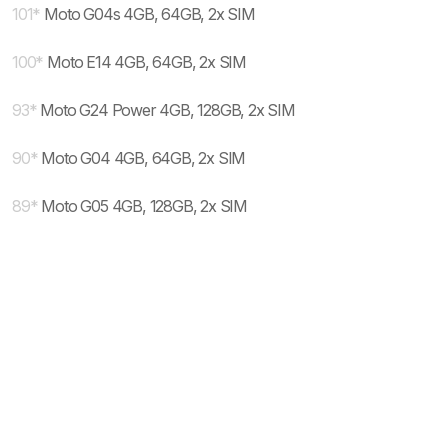
101
*
Moto G04s 4GB, 64GB, 2x SIM
100
*
Moto E14 4GB, 64GB, 2x SIM
93
*
Moto G24 Power 4GB, 128GB, 2x SIM
90
*
Moto G04 4GB, 64GB, 2x SIM
89
*
Moto G05 4GB, 128GB, 2x SIM