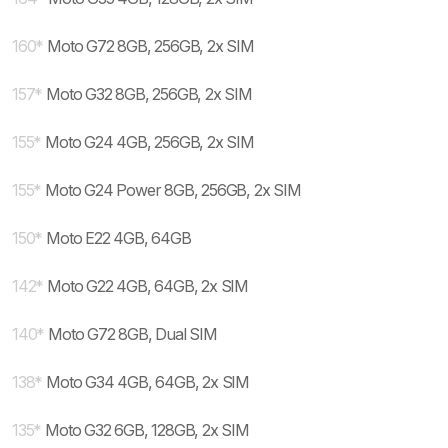
160
*
Moto G72 8GB, 256GB, 2x SIM
157
*
Moto G32 8GB, 256GB, 2x SIM
155
*
Moto G24 4GB, 256GB, 2x SIM
155
*
Moto G24 Power 8GB, 256GB, 2x SIM
150
*
Moto E22 4GB, 64GB
142
*
Moto G22 4GB, 64GB, 2x SIM
140
*
Moto G72 8GB, Dual SIM
138
*
Moto G34 4GB, 64GB, 2x SIM
135
*
Moto G32 6GB, 128GB, 2x SIM