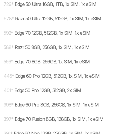
729
*
Edge 50 Ultra 16GB, 1TB, 1x SIM, 1x eSIM
678
*
Razr 50 Ultra 12GB, 512GB, 1x SIM, 1x eSIM
592
*
Edge 70 12GB, 512GB, 1x SIM, 1x eSIM
588
*
Razr 50 8GB, 256GB, 1x SIM, 1x eSIM
556
*
Edge 70 8GB, 256GB, 1x SIM, 1x eSIM
445
*
Edge 60 Pro 12GB, 512GB, 1x SIM, 1x eSIM
401
*
Edge 50 Pro 12GB, 512GB, 2x SIM
398
*
Edge 60 Pro 8GB, 256GB, 1x SIM, 1x eSIM
397
*
Edge 70 Fusion 8GB, 128GB, 1x SIM, 1x eSIM
391
*
Edge 60 Neo 12GB, 256GB, 1x SIM, 1x eSIM