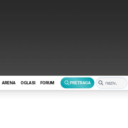
ARENA
OGLASI
FORUM
PRETRAGA