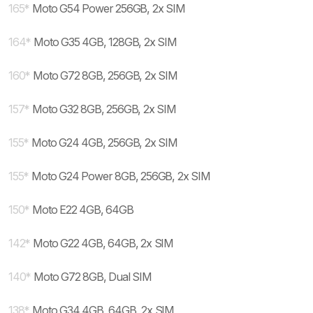
165
*
Moto G54 Power 256GB, 2x SIM
164
*
Moto G35 4GB, 128GB, 2x SIM
160
*
Moto G72 8GB, 256GB, 2x SIM
157
*
Moto G32 8GB, 256GB, 2x SIM
155
*
Moto G24 4GB, 256GB, 2x SIM
155
*
Moto G24 Power 8GB, 256GB, 2x SIM
150
*
Moto E22 4GB, 64GB
142
*
Moto G22 4GB, 64GB, 2x SIM
140
*
Moto G72 8GB, Dual SIM
138
*
Moto G34 4GB, 64GB, 2x SIM