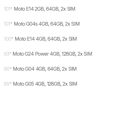
101
*
Moto E14 2GB, 64GB, 2x SIM
101
*
Moto G04s 4GB, 64GB, 2x SIM
100
*
Moto E14 4GB, 64GB, 2x SIM
93
*
Moto G24 Power 4GB, 128GB, 2x SIM
90
*
Moto G04 4GB, 64GB, 2x SIM
89
*
Moto G05 4GB, 128GB, 2x SIM