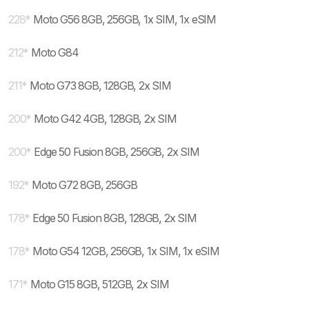
228
*
Moto G56 8GB, 256GB, 1x SIM, 1x eSIM
212
*
Moto G84
211
*
Moto G73 8GB, 128GB, 2x SIM
200
*
Moto G42 4GB, 128GB, 2x SIM
200
*
Edge 50 Fusion 8GB, 256GB, 2x SIM
192
*
Moto G72 8GB, 256GB
178
*
Edge 50 Fusion 8GB, 128GB, 2x SIM
178
*
Moto G54 12GB, 256GB, 1x SIM, 1x eSIM
171
*
Moto G15 8GB, 512GB, 2x SIM