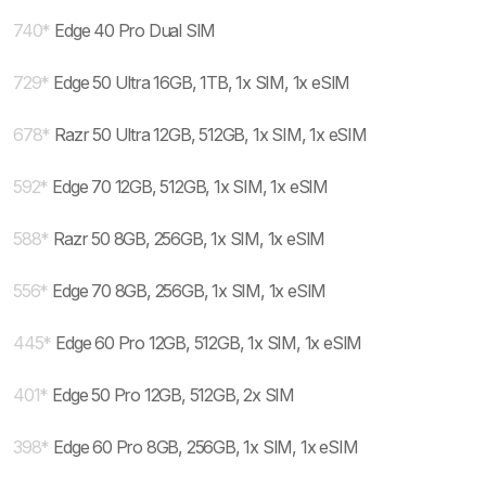
740
*
Edge 40 Pro Dual SIM
729
*
Edge 50 Ultra 16GB, 1TB, 1x SIM, 1x eSIM
678
*
Razr 50 Ultra 12GB, 512GB, 1x SIM, 1x eSIM
592
*
Edge 70 12GB, 512GB, 1x SIM, 1x eSIM
588
*
Razr 50 8GB, 256GB, 1x SIM, 1x eSIM
556
*
Edge 70 8GB, 256GB, 1x SIM, 1x eSIM
445
*
Edge 60 Pro 12GB, 512GB, 1x SIM, 1x eSIM
401
*
Edge 50 Pro 12GB, 512GB, 2x SIM
398
*
Edge 60 Pro 8GB, 256GB, 1x SIM, 1x eSIM