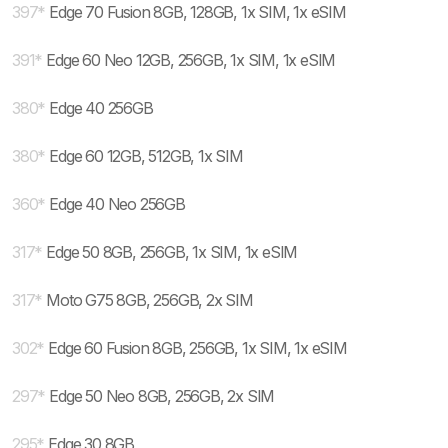
397
*
Edge 70 Fusion 8GB, 128GB, 1x SIM, 1x eSIM
391
*
Edge 60 Neo 12GB, 256GB, 1x SIM, 1x eSIM
380
*
Edge 40 256GB
380
*
Edge 60 12GB, 512GB, 1x SIM
360
*
Edge 40 Neo 256GB
317
*
Edge 50 8GB, 256GB, 1x SIM, 1x eSIM
317
*
Moto G75 8GB, 256GB, 2x SIM
302
*
Edge 60 Fusion 8GB, 256GB, 1x SIM, 1x eSIM
297
*
Edge 50 Neo 8GB, 256GB, 2x SIM
295
*
Edge 30 8GB