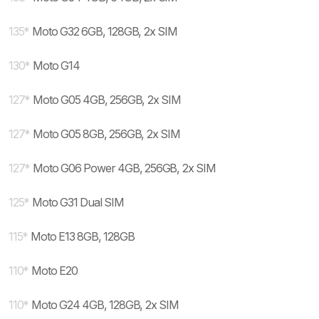
135
*
Moto G32 6GB, 128GB, 2x SIM
130
*
Moto G14
127
*
Moto G05 4GB, 256GB, 2x SIM
127
*
Moto G05 8GB, 256GB, 2x SIM
127
*
Moto G06 Power 4GB, 256GB, 2x SIM
125
*
Moto G31 Dual SIM
115
*
Moto E13 8GB, 128GB
110
*
Moto E20
110
*
Moto G24 4GB, 128GB, 2x SIM