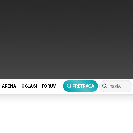
ARENA
OGLASI
FORUM
PRETRAGA