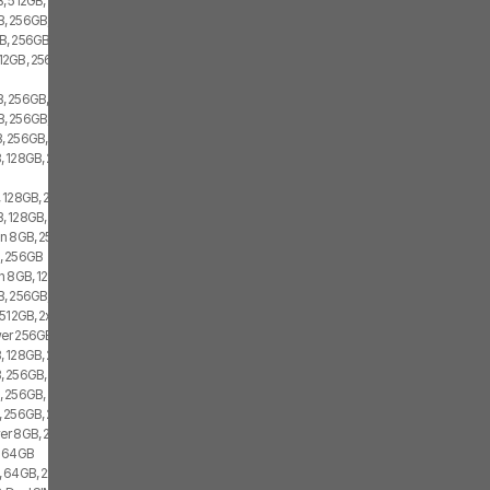
, 512GB, 2x SIM
 256GB, 1x SIM, 1x eSIM
, 256GB, 2x SIM
12GB, 256GB, 2x SIM
, 256GB, 2x SIM
, 256GB, 2x SIM
 256GB, 1x SIM, 1x eSIM
 128GB, 2x SIM
 128GB, 2x SIM
, 128GB, 2x SIM
n 8GB, 256GB, 2x SIM
, 256GB
n 8GB, 128GB, 2x SIM
 256GB, 1x SIM, 1x eSIM
512GB, 2x SIM
r 256GB, 2x SIM
 128GB, 2x SIM
 256GB, 2x SIM
 256GB, 2x SIM
 256GB, 2x SIM
r 8GB, 256GB, 2x SIM
, 64GB
 64GB, 2x SIM