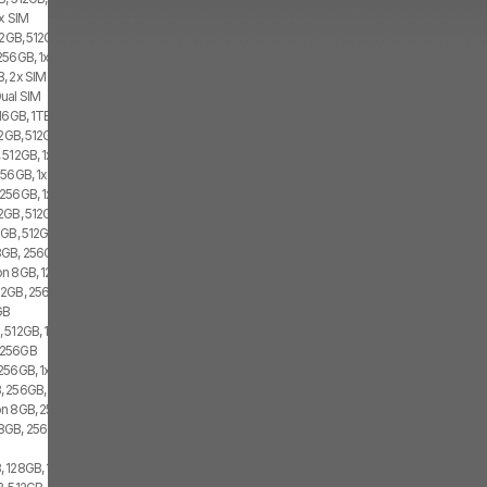
2x SIM
12GB, 512GB, 2x SIM
256GB, 1x SIM, 1x eSIM
, 2x SIM
ual SIM
16GB, 1TB, 1x SIM, 1x eSIM
12GB, 512GB, 1x SIM, 1x eSIM
512GB, 1x SIM, 1x eSIM
56GB, 1x SIM, 1x eSIM
256GB, 1x SIM, 1x eSIM
GB, 512GB, 1x SIM, 1x eSIM
GB, 512GB, 2x SIM
GB, 256GB, 1x SIM, 1x eSIM
n 8GB, 128GB, 1x SIM, 1x eSIM
2GB, 256GB, 1x SIM, 1x eSIM
GB
 512GB, 1x SIM
 256GB
56GB, 1x SIM, 1x eSIM
 256GB, 2x SIM
n 8GB, 256GB, 1x SIM, 1x eSIM
8GB, 256GB, 2x SIM
128GB, 1x SIM, 1x eSIM