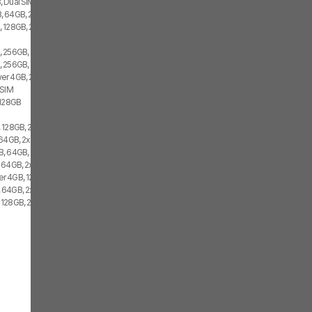
 Dual SIM
 64GB, 2x SIM
 128GB, 2x SIM
 256GB, 2x SIM
 256GB, 2x SIM
r 4GB, 256GB, 2x SIM
 SIM
 128GB
 128GB, 2x SIM
64GB, 2x SIM
, 64GB, 2x SIM
 64GB, 2x SIM
r 4GB, 128GB, 2x SIM
 64GB, 2x SIM
128GB, 2x SIM