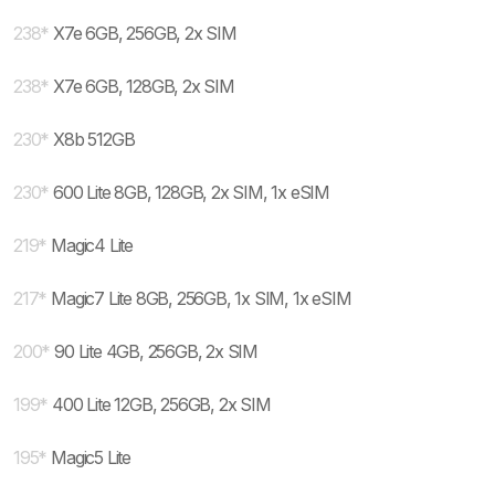
238
*
X7e 6GB, 256GB, 2x SIM
238
*
X7e 6GB, 128GB, 2x SIM
230
*
X8b 512GB
230
*
600 Lite 8GB, 128GB, 2x SIM, 1x eSIM
219
*
Magic4 Lite
217
*
Magic7 Lite 8GB, 256GB, 1x SIM, 1x eSIM
200
*
90 Lite 4GB, 256GB, 2x SIM
199
*
400 Lite 12GB, 256GB, 2x SIM
195
*
Magic5 Lite