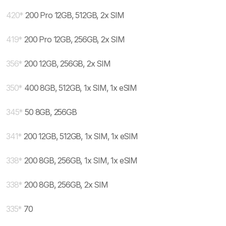
420
*
200 Pro 12GB, 512GB, 2x SIM
419
*
200 Pro 12GB, 256GB, 2x SIM
356
*
200 12GB, 256GB, 2x SIM
350
*
400 8GB, 512GB, 1x SIM, 1x eSIM
345
*
50 8GB, 256GB
341
*
200 12GB, 512GB, 1x SIM, 1x eSIM
338
*
200 8GB, 256GB, 1x SIM, 1x eSIM
338
*
200 8GB, 256GB, 2x SIM
335
*
70