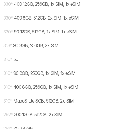
330
*
400 12GB, 256GB, 1x SIM, 1x eSIM
330
*
400 8GB, 512GB, 2x SIM, 1x eSIM
320
*
90 12GB, 512GB, 1x SIM, 1x eSIM
313
*
90 8GB, 256GB, 2x SIM
310
*
50
310
*
90 8GB, 256GB, 1x SIM, 1x eSIM
310
*
400 8GB, 256GB, 1x SIM, 1x eSIM
310
*
Magic8 Lite 8GB, 512GB, 2x SIM
292
*
200 12GB, 512GB, 2x SIM
291
*
70 256GB