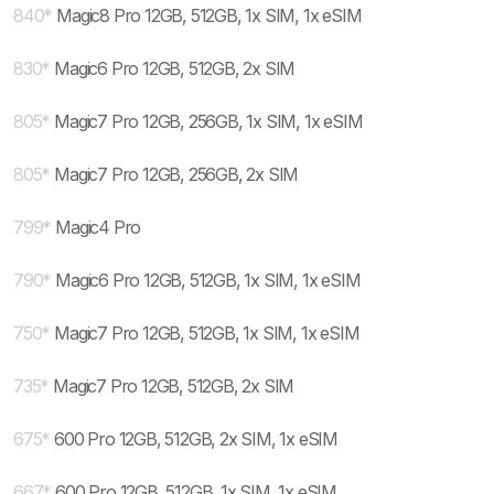
840
*
Magic8 Pro 12GB, 512GB, 1x SIM, 1x eSIM
830
*
Magic6 Pro 12GB, 512GB, 2x SIM
805
*
Magic7 Pro 12GB, 256GB, 1x SIM, 1x eSIM
805
*
Magic7 Pro 12GB, 256GB, 2x SIM
799
*
Magic4 Pro
790
*
Magic6 Pro 12GB, 512GB, 1x SIM, 1x eSIM
750
*
Magic7 Pro 12GB, 512GB, 1x SIM, 1x eSIM
735
*
Magic7 Pro 12GB, 512GB, 2x SIM
675
*
600 Pro 12GB, 512GB, 2x SIM, 1x eSIM
667
*
600 Pro 12GB, 512GB, 1x SIM, 1x eSIM