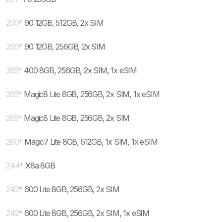
290
*
90 12GB, 512GB, 2x SIM
290
*
90 12GB, 256GB, 2x SIM
285
*
400 8GB, 256GB, 2x SIM, 1x eSIM
265
*
Magic8 Lite 8GB, 256GB, 2x SIM, 1x eSIM
265
*
Magic8 Lite 8GB, 256GB, 2x SIM
260
*
Magic7 Lite 8GB, 512GB, 1x SIM, 1x eSIM
244
*
X8a 8GB
242
*
600 Lite 8GB, 256GB, 2x SIM
242
*
600 Lite 8GB, 256GB, 2x SIM, 1x eSIM