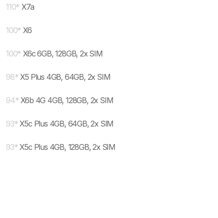
110
*
X7a
100
*
X6
100
*
X6c 6GB, 128GB, 2x SIM
98
*
X5 Plus 4GB, 64GB, 2x SIM
94
*
X6b 4G 4GB, 128GB, 2x SIM
93
*
X5c Plus 4GB, 64GB, 2x SIM
93
*
X5c Plus 4GB, 128GB, 2x SIM