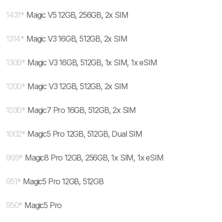
1431
*
Magic V5 12GB, 256GB, 2x SIM
1314
*
Magic V3 16GB, 512GB, 2x SIM
1309
*
Magic V3 16GB, 512GB, 1x SIM, 1x eSIM
1200
*
Magic V3 12GB, 512GB, 2x SIM
1030
*
Magic7 Pro 16GB, 512GB, 2x SIM
1002
*
Magic5 Pro 12GB, 512GB, Dual SIM
999
*
Magic8 Pro 12GB, 256GB, 1x SIM, 1x eSIM
951
*
Magic5 Pro 12GB, 512GB
950
*
Magic5 Pro