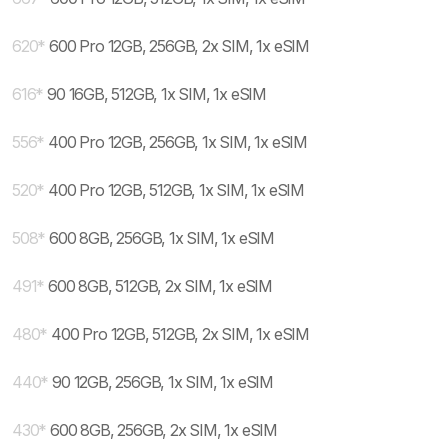
620
*
600 Pro 12GB, 256GB, 2x SIM, 1x eSIM
616
*
90 16GB, 512GB, 1x SIM, 1x eSIM
556
*
400 Pro 12GB, 256GB, 1x SIM, 1x eSIM
520
*
400 Pro 12GB, 512GB, 1x SIM, 1x eSIM
508
*
600 8GB, 256GB, 1x SIM, 1x eSIM
491
*
600 8GB, 512GB, 2x SIM, 1x eSIM
480
*
400 Pro 12GB, 512GB, 2x SIM, 1x eSIM
440
*
90 12GB, 256GB, 1x SIM, 1x eSIM
430
*
600 8GB, 256GB, 2x SIM, 1x eSIM