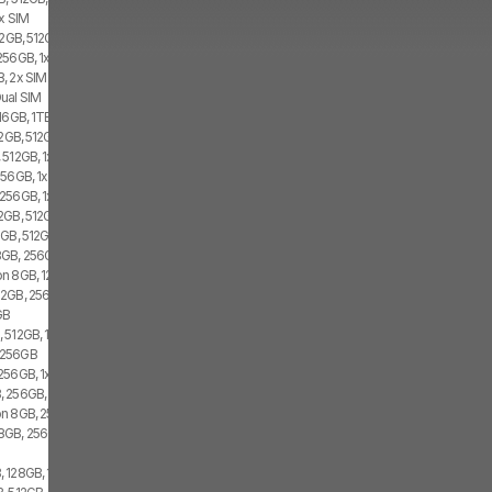
2x SIM
12GB, 512GB, 2x SIM
256GB, 1x SIM, 1x eSIM
, 2x SIM
ual SIM
16GB, 1TB, 1x SIM, 1x eSIM
12GB, 512GB, 1x SIM, 1x eSIM
512GB, 1x SIM, 1x eSIM
56GB, 1x SIM, 1x eSIM
256GB, 1x SIM, 1x eSIM
GB, 512GB, 1x SIM, 1x eSIM
GB, 512GB, 2x SIM
GB, 256GB, 1x SIM, 1x eSIM
n 8GB, 128GB, 1x SIM, 1x eSIM
2GB, 256GB, 1x SIM, 1x eSIM
GB
 512GB, 1x SIM
 256GB
56GB, 1x SIM, 1x eSIM
 256GB, 2x SIM
n 8GB, 256GB, 1x SIM, 1x eSIM
8GB, 256GB, 2x SIM
128GB, 1x SIM, 1x eSIM