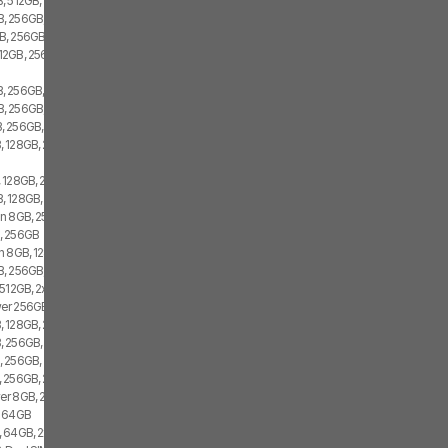
, 512GB, 2x SIM
 256GB, 1x SIM, 1x eSIM
, 256GB, 2x SIM
12GB, 256GB, 2x SIM
, 256GB, 2x SIM
, 256GB, 2x SIM
 256GB, 1x SIM, 1x eSIM
 128GB, 2x SIM
 128GB, 2x SIM
, 128GB, 2x SIM
n 8GB, 256GB, 2x SIM
, 256GB
n 8GB, 128GB, 2x SIM
 256GB, 1x SIM, 1x eSIM
512GB, 2x SIM
r 256GB, 2x SIM
 128GB, 2x SIM
 256GB, 2x SIM
 256GB, 2x SIM
 256GB, 2x SIM
r 8GB, 256GB, 2x SIM
, 64GB
 64GB, 2x SIM