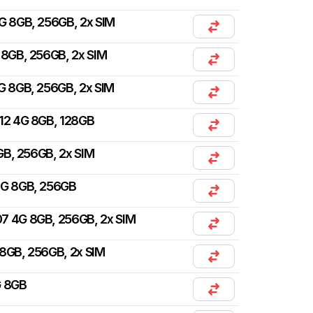
G 8GB, 256GB, 2x SIM
 8GB, 256GB, 2x SIM
G 8GB, 256GB, 2x SIM
12 4G 8GB, 128GB
B, 256GB, 2x SIM
4G 8GB, 256GB
7 4G 8GB, 256GB, 2x SIM
8GB, 256GB, 2x SIM
G 8GB