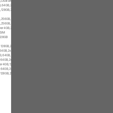
 Dual SIM
 64GB, 2x SIM
 128GB, 2x SIM
 256GB, 2x SIM
 256GB, 2x SIM
r 4GB, 256GB, 2x SIM
 SIM
 128GB
 128GB, 2x SIM
64GB, 2x SIM
, 64GB, 2x SIM
 64GB, 2x SIM
r 4GB, 128GB, 2x SIM
 64GB, 2x SIM
128GB, 2x SIM