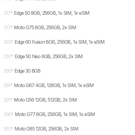
317
*
Edge 50 8GB, 256GB, 1x SIM, 1x eSIM
317
*
Moto G75 8GB, 256GB, 2x SIM
302
*
Edge 60 Fusion 8GB, 256GB, 1x SIM, 1x eSIM
297
*
Edge 50 Neo 8GB, 256GB, 2x SIM
295
*
Edge 30 8GB
291
*
Moto G67 4GB, 128GB, 1x SIM, 1x eSIM
291
*
Moto G56 12GB, 512GB, 2x SIM
290
*
Moto G77 8GB, 256GB, 1x SIM, 1x eSIM
263
*
Moto G85 12GB, 256GB, 2x SIM