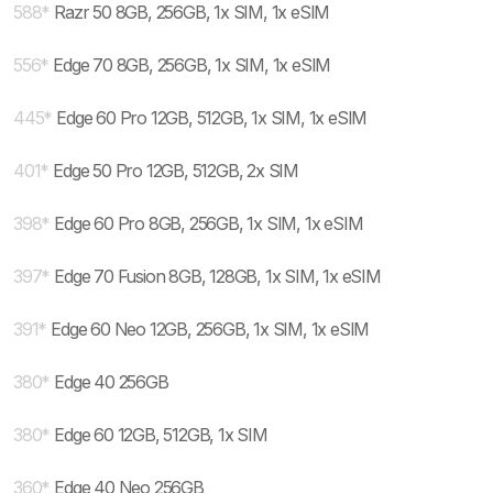
588
*
Razr 50 8GB, 256GB, 1x SIM, 1x eSIM
556
*
Edge 70 8GB, 256GB, 1x SIM, 1x eSIM
445
*
Edge 60 Pro 12GB, 512GB, 1x SIM, 1x eSIM
401
*
Edge 50 Pro 12GB, 512GB, 2x SIM
398
*
Edge 60 Pro 8GB, 256GB, 1x SIM, 1x eSIM
397
*
Edge 70 Fusion 8GB, 128GB, 1x SIM, 1x eSIM
391
*
Edge 60 Neo 12GB, 256GB, 1x SIM, 1x eSIM
380
*
Edge 40 256GB
380
*
Edge 60 12GB, 512GB, 1x SIM
360
*
Edge 40 Neo 256GB