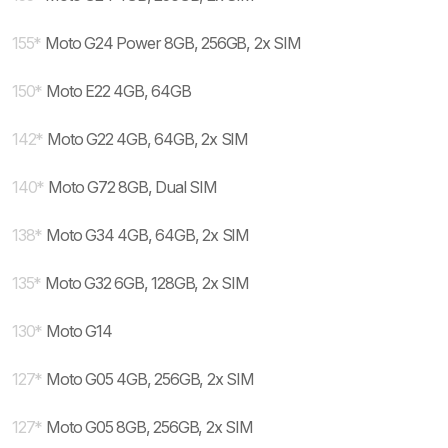
155
*
Moto G24 Power 8GB, 256GB, 2x SIM
150
*
Moto E22 4GB, 64GB
142
*
Moto G22 4GB, 64GB, 2x SIM
140
*
Moto G72 8GB, Dual SIM
138
*
Moto G34 4GB, 64GB, 2x SIM
135
*
Moto G32 6GB, 128GB, 2x SIM
130
*
Moto G14
127
*
Moto G05 4GB, 256GB, 2x SIM
127
*
Moto G05 8GB, 256GB, 2x SIM