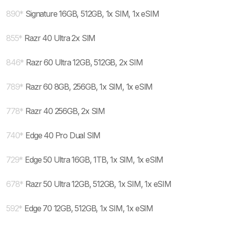
890
*
Signature 16GB, 512GB, 1x SIM, 1x eSIM
855
*
Razr 40 Ultra 2x SIM
846
*
Razr 60 Ultra 12GB, 512GB, 2x SIM
789
*
Razr 60 8GB, 256GB, 1x SIM, 1x eSIM
778
*
Razr 40 256GB, 2x SIM
740
*
Edge 40 Pro Dual SIM
729
*
Edge 50 Ultra 16GB, 1TB, 1x SIM, 1x eSIM
678
*
Razr 50 Ultra 12GB, 512GB, 1x SIM, 1x eSIM
592
*
Edge 70 12GB, 512GB, 1x SIM, 1x eSIM