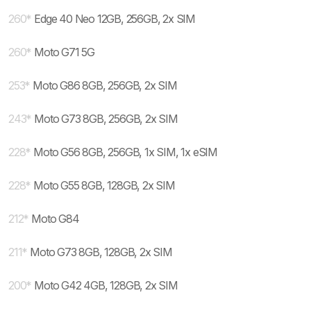
260
*
Edge 40 Neo 12GB, 256GB, 2x SIM
260
*
Moto G71 5G
253
*
Moto G86 8GB, 256GB, 2x SIM
243
*
Moto G73 8GB, 256GB, 2x SIM
228
*
Moto G56 8GB, 256GB, 1x SIM, 1x eSIM
228
*
Moto G55 8GB, 128GB, 2x SIM
212
*
Moto G84
211
*
Moto G73 8GB, 128GB, 2x SIM
200
*
Moto G42 4GB, 128GB, 2x SIM