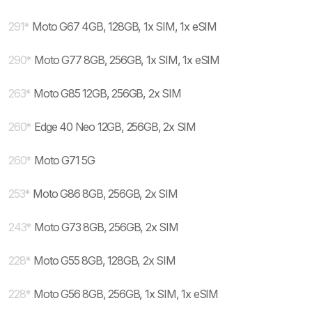
291
*
Moto G67 4GB, 128GB, 1x SIM, 1x eSIM
290
*
Moto G77 8GB, 256GB, 1x SIM, 1x eSIM
263
*
Moto G85 12GB, 256GB, 2x SIM
260
*
Edge 40 Neo 12GB, 256GB, 2x SIM
260
*
Moto G71 5G
253
*
Moto G86 8GB, 256GB, 2x SIM
243
*
Moto G73 8GB, 256GB, 2x SIM
228
*
Moto G55 8GB, 128GB, 2x SIM
228
*
Moto G56 8GB, 256GB, 1x SIM, 1x eSIM