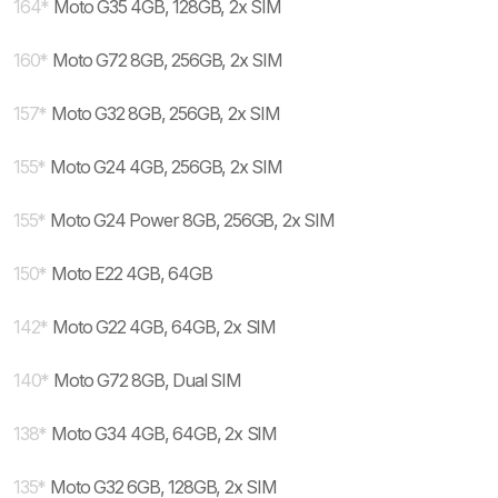
164
*
Moto G35 4GB, 128GB, 2x SIM
160
*
Moto G72 8GB, 256GB, 2x SIM
157
*
Moto G32 8GB, 256GB, 2x SIM
155
*
Moto G24 4GB, 256GB, 2x SIM
155
*
Moto G24 Power 8GB, 256GB, 2x SIM
150
*
Moto E22 4GB, 64GB
142
*
Moto G22 4GB, 64GB, 2x SIM
140
*
Moto G72 8GB, Dual SIM
138
*
Moto G34 4GB, 64GB, 2x SIM
135
*
Moto G32 6GB, 128GB, 2x SIM