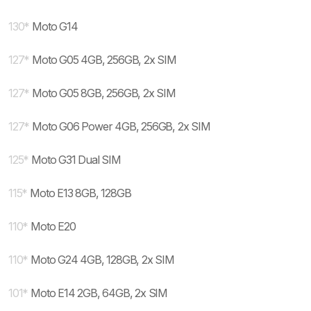
130
*
Moto G14
127
*
Moto G05 4GB, 256GB, 2x SIM
127
*
Moto G05 8GB, 256GB, 2x SIM
127
*
Moto G06 Power 4GB, 256GB, 2x SIM
125
*
Moto G31 Dual SIM
115
*
Moto E13 8GB, 128GB
110
*
Moto E20
110
*
Moto G24 4GB, 128GB, 2x SIM
101
*
Moto E14 2GB, 64GB, 2x SIM