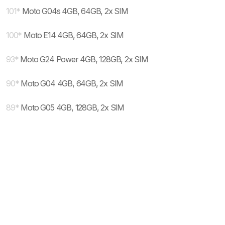
101
*
Moto G04s 4GB, 64GB, 2x SIM
100
*
Moto E14 4GB, 64GB, 2x SIM
93
*
Moto G24 Power 4GB, 128GB, 2x SIM
90
*
Moto G04 4GB, 64GB, 2x SIM
89
*
Moto G05 4GB, 128GB, 2x SIM