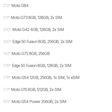
212
*
Moto G84
211
*
Moto G73 8GB, 128GB, 2x SIM
200
*
Moto G42 4GB, 128GB, 2x SIM
200
*
Edge 50 Fusion 8GB, 256GB, 2x SIM
192
*
Moto G72 8GB, 256GB
178
*
Edge 50 Fusion 8GB, 128GB, 2x SIM
178
*
Moto G54 12GB, 256GB, 1x SIM, 1x eSIM
171
*
Moto G15 8GB, 512GB, 2x SIM
165
*
Moto G54 Power 256GB, 2x SIM