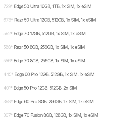
729
*
Edge 50 Ultra 16GB, 1TB, 1x SIM, 1x eSIM
678
*
Razr 50 Ultra 12GB, 512GB, 1x SIM, 1x eSIM
592
*
Edge 70 12GB, 512GB, 1x SIM, 1x eSIM
588
*
Razr 50 8GB, 256GB, 1x SIM, 1x eSIM
556
*
Edge 70 8GB, 256GB, 1x SIM, 1x eSIM
445
*
Edge 60 Pro 12GB, 512GB, 1x SIM, 1x eSIM
401
*
Edge 50 Pro 12GB, 512GB, 2x SIM
398
*
Edge 60 Pro 8GB, 256GB, 1x SIM, 1x eSIM
397
*
Edge 70 Fusion 8GB, 128GB, 1x SIM, 1x eSIM