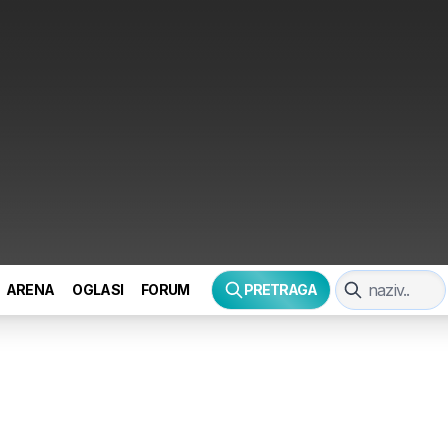
ARENA
OGLASI
FORUM
PRETRAGA