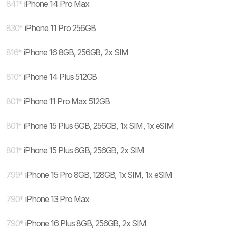
841
*
iPhone 14 Pro Max
830
*
iPhone 11 Pro 256GB
816
*
iPhone 16 8GB, 256GB, 2x SIM
810
*
iPhone 14 Plus 512GB
801
*
iPhone 11 Pro Max 512GB
801
*
iPhone 15 Plus 6GB, 256GB, 1x SIM, 1x eSIM
801
*
iPhone 15 Plus 6GB, 256GB, 2x SIM
799
*
iPhone 15 Pro 8GB, 128GB, 1x SIM, 1x eSIM
790
*
iPhone 13 Pro Max
790
*
iPhone 16 Plus 8GB, 256GB, 2x SIM