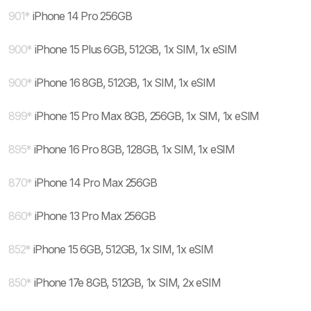
901
*
iPhone 14 Pro 256GB
900
*
iPhone 15 Plus 6GB, 512GB, 1x SIM, 1x eSIM
900
*
iPhone 16 8GB, 512GB, 1x SIM, 1x eSIM
899
*
iPhone 15 Pro Max 8GB, 256GB, 1x SIM, 1x eSIM
895
*
iPhone 16 Pro 8GB, 128GB, 1x SIM, 1x eSIM
870
*
iPhone 14 Pro Max 256GB
860
*
iPhone 13 Pro Max 256GB
852
*
iPhone 15 6GB, 512GB, 1x SIM, 1x eSIM
850
*
iPhone 17e 8GB, 512GB, 1x SIM, 2x eSIM