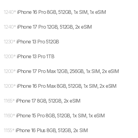
1240
*
iPhone 16 Pro 8GB, 512GB, 1x SIM, 1x eSIM
1240
*
iPhone 17 Pro 12GB, 512GB, 2x eSIM
1230
*
iPhone 13 Pro 512GB
1200
*
iPhone 13 Pro 1TB
1200
*
iPhone 17 Pro Max 12GB, 256GB, 1x SIM, 2x eSIM
1200
*
iPhone 16 Pro Max 8GB, 512GB, 1x SIM, 2x eSIM
1165
*
iPhone 17 8GB, 512GB, 2x eSIM
1160
*
iPhone 15 Pro 8GB, 512GB, 1x SIM, 1x eSIM
1155
*
iPhone 16 Plus 8GB, 512GB, 2x SIM