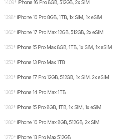
1409
*
iPhone 16 Pro 8GB, 512GB, 2x SIM
1398
*
iPhone 16 Pro 8GB, 1TB, 1x SIM, 1x eSIM
1360
*
iPhone 17 Pro Max 12GB, 512GB, 2x eSIM
1350
*
iPhone 15 Pro Max 8GB, 1TB, 1x SIM, 1x eSIM
1350
*
iPhone 13 Pro Max 1TB
1320
*
iPhone 17 Pro 12GB, 512GB, 1x SIM, 2x eSIM
1305
*
iPhone 14 Pro Max 1TB
1282
*
iPhone 15 Pro 8GB, 1TB, 1x SIM, 1x eSIM
1280
*
iPhone 16 Pro Max 8GB, 512GB, 2x SIM
1270
*
iPhone 13 Pro Max 512GB