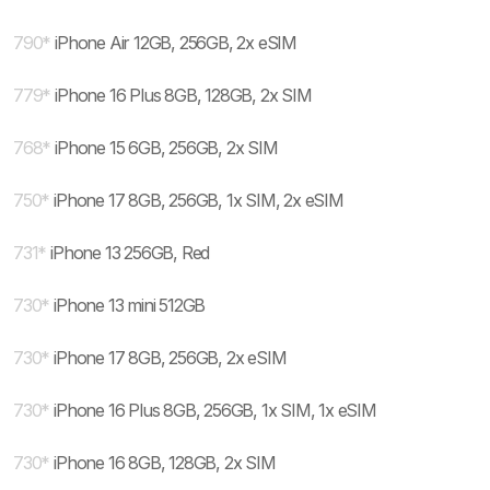
790
*
iPhone Air 12GB, 256GB, 2x eSIM
779
*
iPhone 16 Plus 8GB, 128GB, 2x SIM
768
*
iPhone 15 6GB, 256GB, 2x SIM
750
*
iPhone 17 8GB, 256GB, 1x SIM, 2x eSIM
731
*
iPhone 13 256GB, Red
730
*
iPhone 13 mini 512GB
730
*
iPhone 17 8GB, 256GB, 2x eSIM
730
*
iPhone 16 Plus 8GB, 256GB, 1x SIM, 1x eSIM
730
*
iPhone 16 8GB, 128GB, 2x SIM