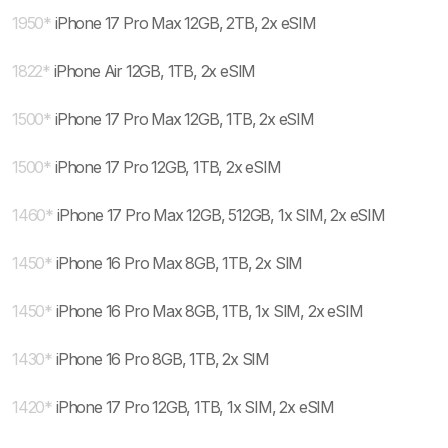
1950
*
iPhone 17 Pro Max 12GB, 2TB, 2x eSIM
1822
*
iPhone Air 12GB, 1TB, 2x eSIM
1500
*
iPhone 17 Pro Max 12GB, 1TB, 2x eSIM
1500
*
iPhone 17 Pro 12GB, 1TB, 2x eSIM
1460
*
iPhone 17 Pro Max 12GB, 512GB, 1x SIM, 2x eSIM
1450
*
iPhone 16 Pro Max 8GB, 1TB, 2x SIM
1450
*
iPhone 16 Pro Max 8GB, 1TB, 1x SIM, 2x eSIM
1430
*
iPhone 16 Pro 8GB, 1TB, 2x SIM
1420
*
iPhone 17 Pro 12GB, 1TB, 1x SIM, 2x eSIM