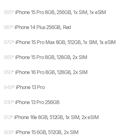
995
*
iPhone 15 Pro 8GB, 256GB, 1x SIM, 1x eSIM
981
*
iPhone 14 Plus 256GB, Red
970
*
iPhone 15 Pro Max 8GB, 512GB, 1x SIM, 1x eSIM
965
*
iPhone 15 Pro 8GB, 128GB, 2x SIM
950
*
iPhone 16 Pro 8GB, 128GB, 2x SIM
949
*
iPhone 13 Pro
930
*
iPhone 13 Pro 256GB
913
*
iPhone 16e 8GB, 512GB, 1x SIM, 2x eSIM
906
*
iPhone 15 6GB, 512GB, 2x SIM