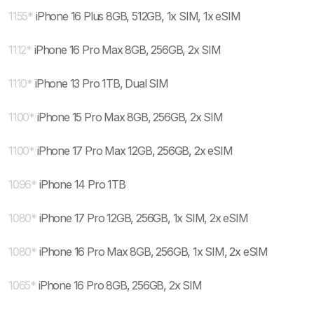
1155
*
iPhone 16 Plus 8GB, 512GB, 1x SIM, 1x eSIM
1112
*
iPhone 16 Pro Max 8GB, 256GB, 2x SIM
1110
*
iPhone 13 Pro 1TB, Dual SIM
1100
*
iPhone 15 Pro Max 8GB, 256GB, 2x SIM
1100
*
iPhone 17 Pro Max 12GB, 256GB, 2x eSIM
1096
*
iPhone 14 Pro 1TB
1080
*
iPhone 17 Pro 12GB, 256GB, 1x SIM, 2x eSIM
1080
*
iPhone 16 Pro Max 8GB, 256GB, 1x SIM, 2x eSIM
1065
*
iPhone 16 Pro 8GB, 256GB, 2x SIM