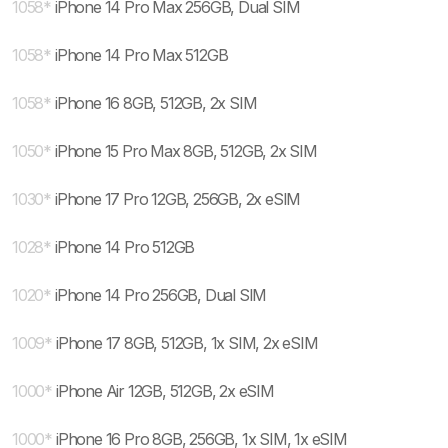
1058
*
iPhone 14 Pro Max 256GB, Dual SIM
1058
*
iPhone 14 Pro Max 512GB
1058
*
iPhone 16 8GB, 512GB, 2x SIM
1050
*
iPhone 15 Pro Max 8GB, 512GB, 2x SIM
1030
*
iPhone 17 Pro 12GB, 256GB, 2x eSIM
1028
*
iPhone 14 Pro 512GB
1020
*
iPhone 14 Pro 256GB, Dual SIM
1009
*
iPhone 17 8GB, 512GB, 1x SIM, 2x eSIM
1000
*
iPhone Air 12GB, 512GB, 2x eSIM
1000
*
iPhone 16 Pro 8GB, 256GB, 1x SIM, 1x eSIM