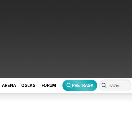
ARENA
OGLASI
FORUM
PRETRAGA