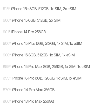
913
*
iPhone 16e 8GB, 512GB, 1x SIM, 2x eSIM
906
*
iPhone 15 6GB, 512GB, 2x SIM
901
*
iPhone 14 Pro 256GB
900
*
iPhone 15 Plus 6GB, 512GB, 1x SIM, 1x eSIM
900
*
iPhone 16 8GB, 512GB, 1x SIM, 1x eSIM
899
*
iPhone 15 Pro Max 8GB, 256GB, 1x SIM, 1x eSIM
895
*
iPhone 16 Pro 8GB, 128GB, 1x SIM, 1x eSIM
870
*
iPhone 14 Pro Max 256GB
860
*
iPhone 13 Pro Max 256GB