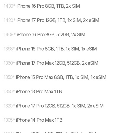
1430
*
iPhone 16 Pro 8GB, 1TB, 2x SIM
1420
*
iPhone 17 Pro 12GB, 1TB, 1x SIM, 2x eSIM
1409
*
iPhone 16 Pro 8GB, 512GB, 2x SIM
1398
*
iPhone 16 Pro 8GB, 1TB, 1x SIM, 1x eSIM
1360
*
iPhone 17 Pro Max 12GB, 512GB, 2x eSIM
1350
*
iPhone 15 Pro Max 8GB, 1TB, 1x SIM, 1x eSIM
1350
*
iPhone 13 Pro Max 1TB
1320
*
iPhone 17 Pro 12GB, 512GB, 1x SIM, 2x eSIM
1305
*
iPhone 14 Pro Max 1TB