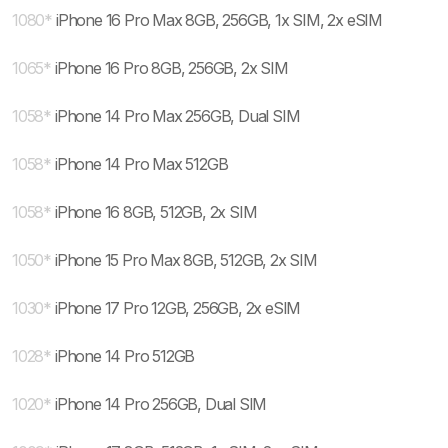
1080
*
iPhone 16 Pro Max 8GB, 256GB, 1x SIM, 2x eSIM
1065
*
iPhone 16 Pro 8GB, 256GB, 2x SIM
1058
*
iPhone 14 Pro Max 256GB, Dual SIM
1058
*
iPhone 14 Pro Max 512GB
1058
*
iPhone 16 8GB, 512GB, 2x SIM
1050
*
iPhone 15 Pro Max 8GB, 512GB, 2x SIM
1030
*
iPhone 17 Pro 12GB, 256GB, 2x eSIM
1028
*
iPhone 14 Pro 512GB
1020
*
iPhone 14 Pro 256GB, Dual SIM