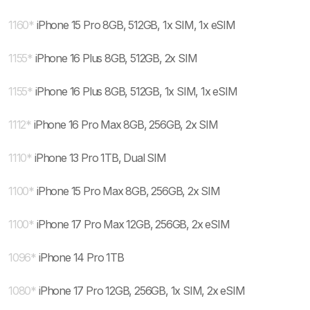
1160
*
iPhone 15 Pro 8GB, 512GB, 1x SIM, 1x eSIM
1155
*
iPhone 16 Plus 8GB, 512GB, 2x SIM
1155
*
iPhone 16 Plus 8GB, 512GB, 1x SIM, 1x eSIM
1112
*
iPhone 16 Pro Max 8GB, 256GB, 2x SIM
1110
*
iPhone 13 Pro 1TB, Dual SIM
1100
*
iPhone 15 Pro Max 8GB, 256GB, 2x SIM
1100
*
iPhone 17 Pro Max 12GB, 256GB, 2x eSIM
1096
*
iPhone 14 Pro 1TB
1080
*
iPhone 17 Pro 12GB, 256GB, 1x SIM, 2x eSIM