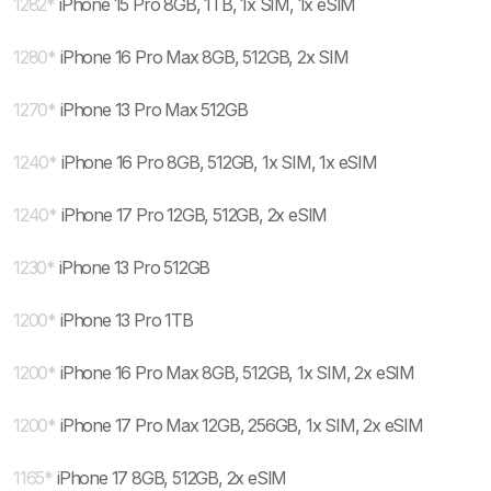
1282
*
iPhone 15 Pro 8GB, 1TB, 1x SIM, 1x eSIM
1280
*
iPhone 16 Pro Max 8GB, 512GB, 2x SIM
1270
*
iPhone 13 Pro Max 512GB
1240
*
iPhone 16 Pro 8GB, 512GB, 1x SIM, 1x eSIM
1240
*
iPhone 17 Pro 12GB, 512GB, 2x eSIM
1230
*
iPhone 13 Pro 512GB
1200
*
iPhone 13 Pro 1TB
1200
*
iPhone 16 Pro Max 8GB, 512GB, 1x SIM, 2x eSIM
1200
*
iPhone 17 Pro Max 12GB, 256GB, 1x SIM, 2x eSIM
1165
*
iPhone 17 8GB, 512GB, 2x eSIM