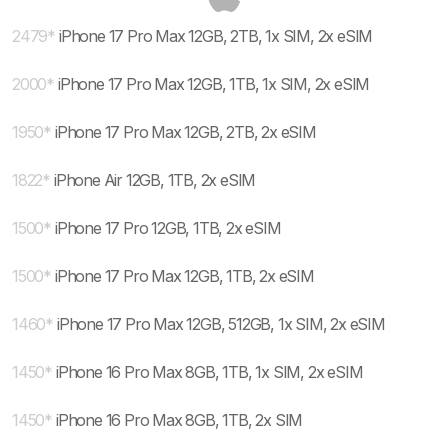
2479
*
iPhone 17 Pro Max 12GB, 2TB, 1x SIM, 2x eSIM
2000
*
iPhone 17 Pro Max 12GB, 1TB, 1x SIM, 2x eSIM
1950
*
iPhone 17 Pro Max 12GB, 2TB, 2x eSIM
1822
*
iPhone Air 12GB, 1TB, 2x eSIM
1500
*
iPhone 17 Pro 12GB, 1TB, 2x eSIM
1500
*
iPhone 17 Pro Max 12GB, 1TB, 2x eSIM
1460
*
iPhone 17 Pro Max 12GB, 512GB, 1x SIM, 2x eSIM
1450
*
iPhone 16 Pro Max 8GB, 1TB, 1x SIM, 2x eSIM
1450
*
iPhone 16 Pro Max 8GB, 1TB, 2x SIM