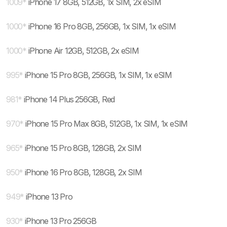
1009
*
iPhone 17 8GB, 512GB, 1x SIM, 2x eSIM
1000
*
iPhone 16 Pro 8GB, 256GB, 1x SIM, 1x eSIM
1000
*
iPhone Air 12GB, 512GB, 2x eSIM
995
*
iPhone 15 Pro 8GB, 256GB, 1x SIM, 1x eSIM
981
*
iPhone 14 Plus 256GB, Red
970
*
iPhone 15 Pro Max 8GB, 512GB, 1x SIM, 1x eSIM
965
*
iPhone 15 Pro 8GB, 128GB, 2x SIM
950
*
iPhone 16 Pro 8GB, 128GB, 2x SIM
949
*
iPhone 13 Pro
930
*
iPhone 13 Pro 256GB