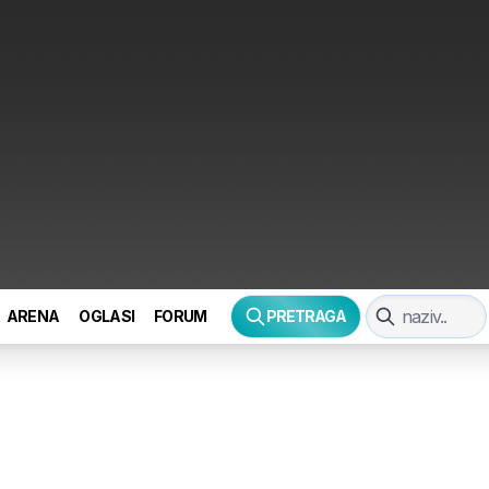
ARENA
OGLASI
FORUM
PRETRAGA