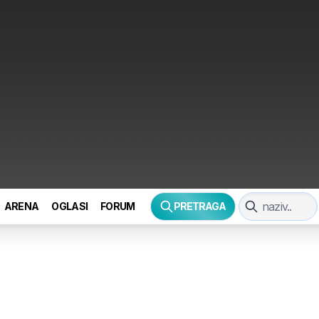
ARENA
OGLASI
FORUM
PRETRAGA