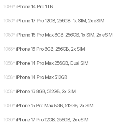
1096
*
iPhone 14 Pro 1TB
1080
*
iPhone 17 Pro 12GB, 256GB, 1x SIM, 2x eSIM
1080
*
iPhone 16 Pro Max 8GB, 256GB, 1x SIM, 2x eSIM
1065
*
iPhone 16 Pro 8GB, 256GB, 2x SIM
1058
*
iPhone 14 Pro Max 256GB, Dual SIM
1058
*
iPhone 14 Pro Max 512GB
1058
*
iPhone 16 8GB, 512GB, 2x SIM
1050
*
iPhone 15 Pro Max 8GB, 512GB, 2x SIM
1030
*
iPhone 17 Pro 12GB, 256GB, 2x eSIM