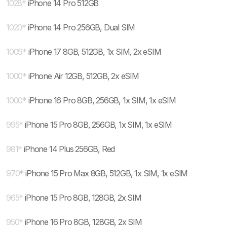
1028
*
iPhone 14 Pro 512GB
1020
*
iPhone 14 Pro 256GB, Dual SIM
1009
*
iPhone 17 8GB, 512GB, 1x SIM, 2x eSIM
1000
*
iPhone Air 12GB, 512GB, 2x eSIM
1000
*
iPhone 16 Pro 8GB, 256GB, 1x SIM, 1x eSIM
995
*
iPhone 15 Pro 8GB, 256GB, 1x SIM, 1x eSIM
981
*
iPhone 14 Plus 256GB, Red
970
*
iPhone 15 Pro Max 8GB, 512GB, 1x SIM, 1x eSIM
965
*
iPhone 15 Pro 8GB, 128GB, 2x SIM
950
*
iPhone 16 Pro 8GB, 128GB, 2x SIM