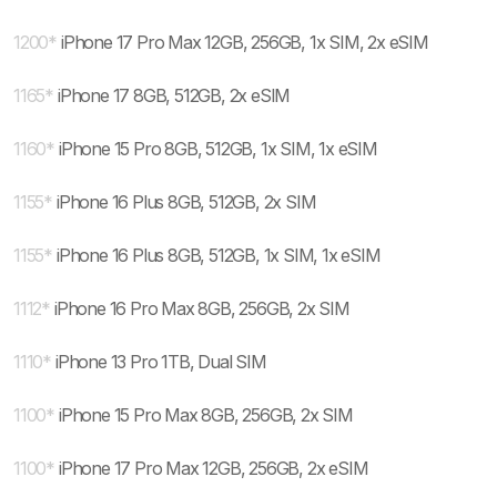
1200
*
iPhone 17 Pro Max 12GB, 256GB, 1x SIM, 2x eSIM
1165
*
iPhone 17 8GB, 512GB, 2x eSIM
1160
*
iPhone 15 Pro 8GB, 512GB, 1x SIM, 1x eSIM
1155
*
iPhone 16 Plus 8GB, 512GB, 2x SIM
1155
*
iPhone 16 Plus 8GB, 512GB, 1x SIM, 1x eSIM
1112
*
iPhone 16 Pro Max 8GB, 256GB, 2x SIM
1110
*
iPhone 13 Pro 1TB, Dual SIM
1100
*
iPhone 15 Pro Max 8GB, 256GB, 2x SIM
1100
*
iPhone 17 Pro Max 12GB, 256GB, 2x eSIM