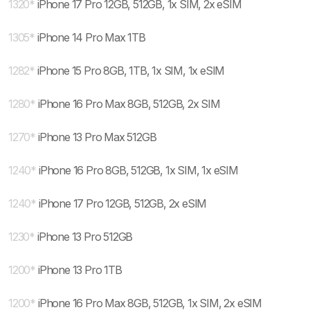
1320
*
iPhone 17 Pro 12GB, 512GB, 1x SIM, 2x eSIM
1305
*
iPhone 14 Pro Max 1TB
1282
*
iPhone 15 Pro 8GB, 1TB, 1x SIM, 1x eSIM
1280
*
iPhone 16 Pro Max 8GB, 512GB, 2x SIM
1270
*
iPhone 13 Pro Max 512GB
1240
*
iPhone 16 Pro 8GB, 512GB, 1x SIM, 1x eSIM
1240
*
iPhone 17 Pro 12GB, 512GB, 2x eSIM
1230
*
iPhone 13 Pro 512GB
1200
*
iPhone 13 Pro 1TB
1200
*
iPhone 16 Pro Max 8GB, 512GB, 1x SIM, 2x eSIM