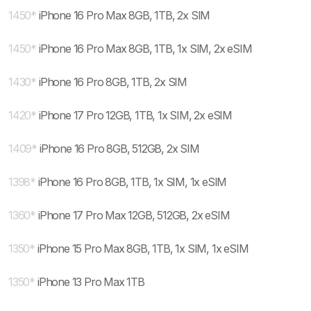
1450
*
iPhone 16 Pro Max 8GB, 1TB, 2x SIM
1450
*
iPhone 16 Pro Max 8GB, 1TB, 1x SIM, 2x eSIM
1430
*
iPhone 16 Pro 8GB, 1TB, 2x SIM
1420
*
iPhone 17 Pro 12GB, 1TB, 1x SIM, 2x eSIM
1409
*
iPhone 16 Pro 8GB, 512GB, 2x SIM
1398
*
iPhone 16 Pro 8GB, 1TB, 1x SIM, 1x eSIM
1360
*
iPhone 17 Pro Max 12GB, 512GB, 2x eSIM
1350
*
iPhone 15 Pro Max 8GB, 1TB, 1x SIM, 1x eSIM
1350
*
iPhone 13 Pro Max 1TB