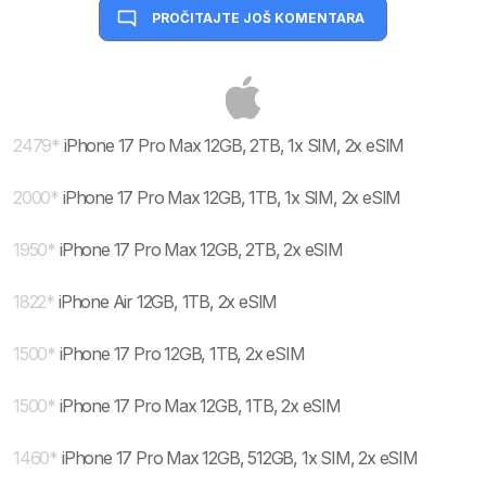
PROČITAJTE JOŠ KOMENTARA
2479
*
iPhone 17 Pro Max 12GB, 2TB, 1x SIM, 2x eSIM
2000
*
iPhone 17 Pro Max 12GB, 1TB, 1x SIM, 2x eSIM
1950
*
iPhone 17 Pro Max 12GB, 2TB, 2x eSIM
1822
*
iPhone Air 12GB, 1TB, 2x eSIM
1500
*
iPhone 17 Pro 12GB, 1TB, 2x eSIM
1500
*
iPhone 17 Pro Max 12GB, 1TB, 2x eSIM
1460
*
iPhone 17 Pro Max 12GB, 512GB, 1x SIM, 2x eSIM