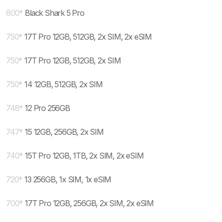
800
*
Black Shark 5 Pro
750
*
17T Pro 12GB, 512GB, 2x SIM, 2x eSIM
750
*
17T Pro 12GB, 512GB, 2x SIM
750
*
14 12GB, 512GB, 2x SIM
748
*
12 Pro 256GB
747
*
15 12GB, 256GB, 2x SIM
740
*
15T Pro 12GB, 1TB, 2x SIM, 2x eSIM
720
*
13 256GB, 1x SIM, 1x eSIM
700
*
17T Pro 12GB, 256GB, 2x SIM, 2x eSIM