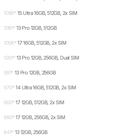
1096
*
15 Ultra 16GB, 512GB, 2x SIM
1081
*
13 Pro 12GB, 512GB
1006
*
17 16GB, 512GB, 2x SIM
1001
*
13 Pro 12GB, 256GB, Dual SIM
991
*
13 Pro 12GB, 256GB
970
*
14 Ultra 16GB, 512GB, 2x SIM
900
*
17 12GB, 512GB, 2x SIM
880
*
17 12GB, 256GB, 2x SIM
841
*
13 12GB, 256GB