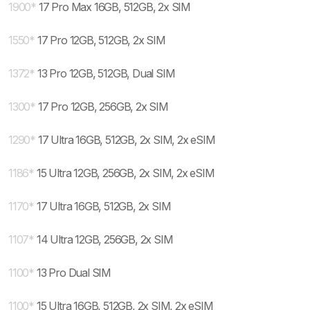
1900
*
17 Pro Max 16GB, 512GB, 2x SIM
1550
*
17 Pro 12GB, 512GB, 2x SIM
1372
*
13 Pro 12GB, 512GB, Dual SIM
1300
*
17 Pro 12GB, 256GB, 2x SIM
1290
*
17 Ultra 16GB, 512GB, 2x SIM, 2x eSIM
1186
*
15 Ultra 12GB, 256GB, 2x SIM, 2x eSIM
1170
*
17 Ultra 16GB, 512GB, 2x SIM
1107
*
14 Ultra 12GB, 256GB, 2x SIM
1100
*
13 Pro Dual SIM
1100
*
15 Ultra 16GB, 512GB, 2x SIM, 2x eSIM