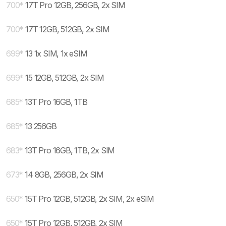
700
*
17T Pro 12GB, 256GB, 2x SIM
700
*
17T 12GB, 512GB, 2x SIM
699
*
13 1x SIM, 1x eSIM
699
*
15 12GB, 512GB, 2x SIM
685
*
13T Pro 16GB, 1TB
685
*
13 256GB
683
*
13T Pro 16GB, 1TB, 2x SIM
673
*
14 8GB, 256GB, 2x SIM
650
*
15T Pro 12GB, 512GB, 2x SIM, 2x eSIM
650
*
15T Pro 12GB, 512GB, 2x SIM