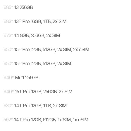
685
*
13 256GB
683
*
13T Pro 16GB, 1TB, 2x SIM
673
*
14 8GB, 256GB, 2x SIM
650
*
15T Pro 12GB, 512GB, 2x SIM, 2x eSIM
650
*
15T Pro 12GB, 512GB, 2x SIM
640
*
Mi 11 256GB
640
*
15T Pro 12GB, 256GB, 2x SIM
630
*
14T Pro 12GB, 1TB, 2x SIM
592
*
14T Pro 12GB, 512GB, 1x SIM, 1x eSIM