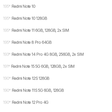
195
*
Redmi Note 10
195
*
Redmi Note 10 128GB
195
*
Redmi Note 11 6GB, 128GB, 2x SIM
195
*
Redmi Note 8 Pro 64GB
193
*
Redmi Note 14 Pro 4G 8GB, 256GB, 2x SIM
191
*
Redmi Note 15 5G 6GB, 128GB, 2x SIM
190
*
Redmi Note 12S 128GB
190
*
Redmi Note 11S 5G 6GB, 128GB
190
*
Redmi Note 12 Pro 4G