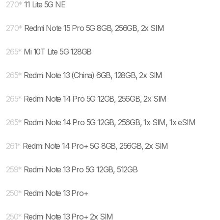
270
*
11 Lite 5G NE
270
*
Redmi Note 15 Pro 5G 8GB, 256GB, 2x SIM
265
*
Mi 10T Lite 5G 128GB
265
*
Redmi Note 13 (China) 6GB, 128GB, 2x SIM
265
*
Redmi Note 14 Pro 5G 12GB, 256GB, 2x SIM
265
*
Redmi Note 14 Pro 5G 12GB, 256GB, 1x SIM, 1x eSIM
261
*
Redmi Note 14 Pro+ 5G 8GB, 256GB, 2x SIM
259
*
Redmi Note 13 Pro 5G 12GB, 512GB
250
*
Redmi Note 13 Pro+
250
*
Redmi Note 13 Pro+ 2x SIM