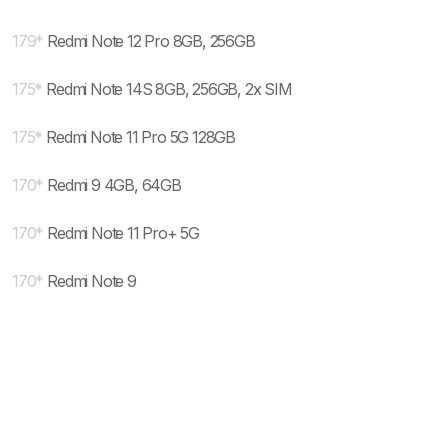
179
*
Redmi Note 12 Pro 8GB, 256GB
175
*
Redmi Note 14S 8GB, 256GB, 2x SIM
175
*
Redmi Note 11 Pro 5G 128GB
170
*
Redmi 9 4GB, 64GB
170
*
Redmi Note 11 Pro+ 5G
170
*
Redmi Note 9