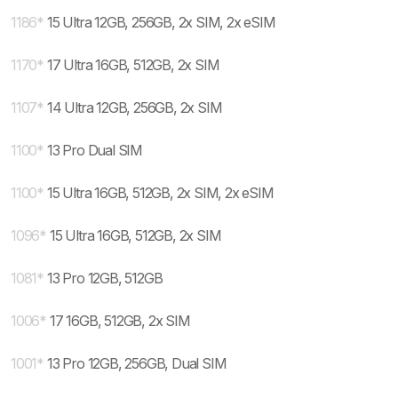
1186
*
15 Ultra 12GB, 256GB, 2x SIM, 2x eSIM
1170
*
17 Ultra 16GB, 512GB, 2x SIM
1107
*
14 Ultra 12GB, 256GB, 2x SIM
1100
*
13 Pro Dual SIM
1100
*
15 Ultra 16GB, 512GB, 2x SIM, 2x eSIM
1096
*
15 Ultra 16GB, 512GB, 2x SIM
1081
*
13 Pro 12GB, 512GB
1006
*
17 16GB, 512GB, 2x SIM
1001
*
13 Pro 12GB, 256GB, Dual SIM