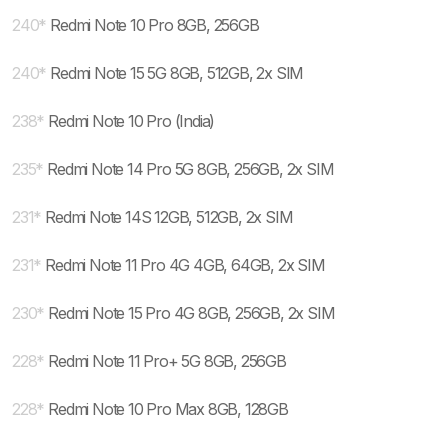
240
*
Redmi Note 10 Pro 8GB, 256GB
240
*
Redmi Note 15 5G 8GB, 512GB, 2x SIM
238
*
Redmi Note 10 Pro (India)
235
*
Redmi Note 14 Pro 5G 8GB, 256GB, 2x SIM
231
*
Redmi Note 14S 12GB, 512GB, 2x SIM
231
*
Redmi Note 11 Pro 4G 4GB, 64GB, 2x SIM
230
*
Redmi Note 15 Pro 4G 8GB, 256GB, 2x SIM
228
*
Redmi Note 11 Pro+ 5G 8GB, 256GB
228
*
Redmi Note 10 Pro Max 8GB, 128GB