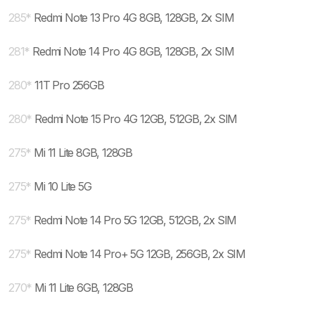
285
*
Redmi Note 13 Pro 4G 8GB, 128GB, 2x SIM
281
*
Redmi Note 14 Pro 4G 8GB, 128GB, 2x SIM
280
*
11T Pro 256GB
280
*
Redmi Note 15 Pro 4G 12GB, 512GB, 2x SIM
275
*
Mi 11 Lite 8GB, 128GB
275
*
Mi 10 Lite 5G
275
*
Redmi Note 14 Pro 5G 12GB, 512GB, 2x SIM
275
*
Redmi Note 14 Pro+ 5G 12GB, 256GB, 2x SIM
270
*
Mi 11 Lite 6GB, 128GB