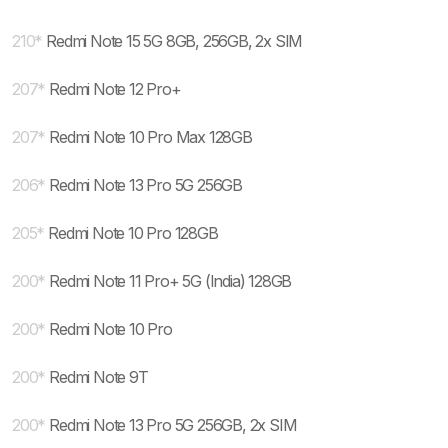
210
*
Redmi Note 15 5G 8GB, 256GB, 2x SIM
207
*
Redmi Note 12 Pro+
207
*
Redmi Note 10 Pro Max 128GB
206
*
Redmi Note 13 Pro 5G 256GB
205
*
Redmi Note 10 Pro 128GB
200
*
Redmi Note 11 Pro+ 5G (India) 128GB
200
*
Redmi Note 10 Pro
200
*
Redmi Note 9T
200
*
Redmi Note 13 Pro 5G 256GB, 2x SIM