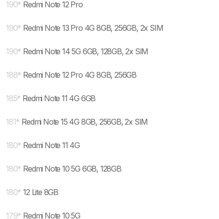
190
*
Redmi Note 12 Pro
190
*
Redmi Note 13 Pro 4G 8GB, 256GB, 2x SIM
190
*
Redmi Note 14 5G 6GB, 128GB, 2x SIM
188
*
Redmi Note 12 Pro 4G 8GB, 256GB
185
*
Redmi Note 11 4G 6GB
181
*
Redmi Note 15 4G 8GB, 256GB, 2x SIM
180
*
Redmi Note 11 4G
180
*
Redmi Note 10 5G 6GB, 128GB
180
*
12 Lite 8GB
179
*
Redmi Note 10 5G