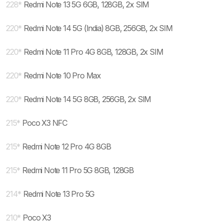
228
*
Redmi Note 13 5G 6GB, 128GB, 2x SIM
220
*
Redmi Note 14 5G (India) 8GB, 256GB, 2x SIM
220
*
Redmi Note 11 Pro 4G 8GB, 128GB, 2x SIM
220
*
Redmi Note 10 Pro Max
220
*
Redmi Note 14 5G 8GB, 256GB, 2x SIM
215
*
Poco X3 NFC
215
*
Redmi Note 12 Pro 4G 8GB
215
*
Redmi Note 11 Pro 5G 8GB, 128GB
214
*
Redmi Note 13 Pro 5G
210
*
Poco X3