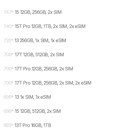
747
*
15 12GB, 256GB, 2x SIM
740
*
15T Pro 12GB, 1TB, 2x SIM, 2x eSIM
720
*
13 256GB, 1x SIM, 1x eSIM
700
*
17T 12GB, 512GB, 2x SIM
700
*
17T Pro 12GB, 256GB, 2x SIM
700
*
17T Pro 12GB, 256GB, 2x SIM, 2x eSIM
699
*
13 1x SIM, 1x eSIM
699
*
15 12GB, 512GB, 2x SIM
685
*
13T Pro 16GB, 1TB