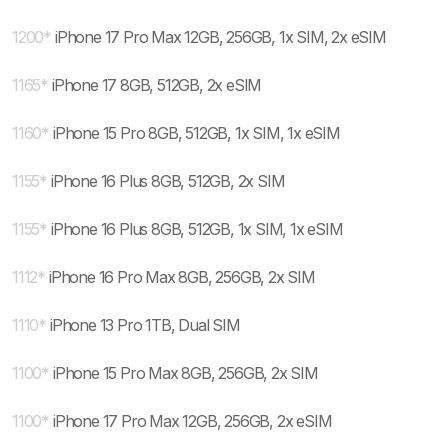
1200
*
iPhone 17 Pro Max 12GB, 256GB, 1x SIM, 2x eSIM
1165
*
iPhone 17 8GB, 512GB, 2x eSIM
1160
*
iPhone 15 Pro 8GB, 512GB, 1x SIM, 1x eSIM
1155
*
iPhone 16 Plus 8GB, 512GB, 2x SIM
1155
*
iPhone 16 Plus 8GB, 512GB, 1x SIM, 1x eSIM
1112
*
iPhone 16 Pro Max 8GB, 256GB, 2x SIM
1110
*
iPhone 13 Pro 1TB, Dual SIM
1100
*
iPhone 15 Pro Max 8GB, 256GB, 2x SIM
1100
*
iPhone 17 Pro Max 12GB, 256GB, 2x eSIM