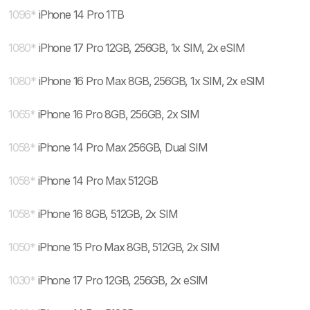
1096
*
iPhone 14 Pro 1TB
1080
*
iPhone 17 Pro 12GB, 256GB, 1x SIM, 2x eSIM
1080
*
iPhone 16 Pro Max 8GB, 256GB, 1x SIM, 2x eSIM
1065
*
iPhone 16 Pro 8GB, 256GB, 2x SIM
1058
*
iPhone 14 Pro Max 256GB, Dual SIM
1058
*
iPhone 14 Pro Max 512GB
1058
*
iPhone 16 8GB, 512GB, 2x SIM
1050
*
iPhone 15 Pro Max 8GB, 512GB, 2x SIM
1030
*
iPhone 17 Pro 12GB, 256GB, 2x eSIM