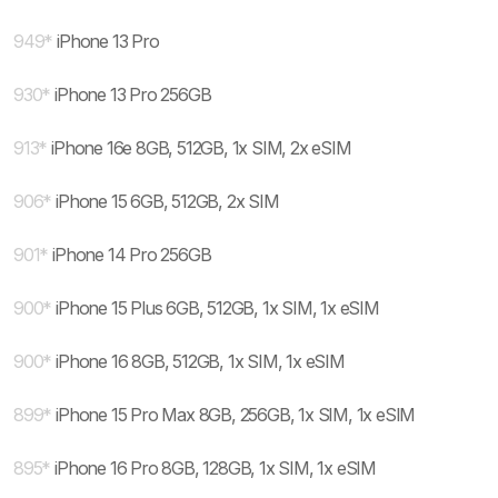
949
*
iPhone 13 Pro
930
*
iPhone 13 Pro 256GB
913
*
iPhone 16e 8GB, 512GB, 1x SIM, 2x eSIM
906
*
iPhone 15 6GB, 512GB, 2x SIM
901
*
iPhone 14 Pro 256GB
900
*
iPhone 15 Plus 6GB, 512GB, 1x SIM, 1x eSIM
900
*
iPhone 16 8GB, 512GB, 1x SIM, 1x eSIM
899
*
iPhone 15 Pro Max 8GB, 256GB, 1x SIM, 1x eSIM
895
*
iPhone 16 Pro 8GB, 128GB, 1x SIM, 1x eSIM