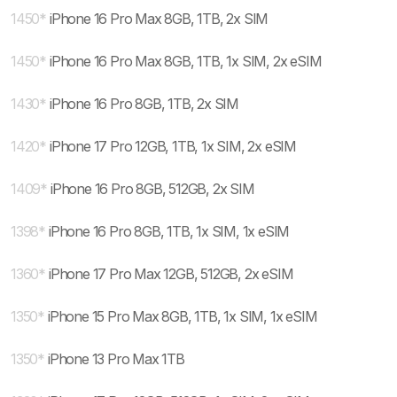
1450
*
iPhone 16 Pro Max 8GB, 1TB, 2x SIM
1450
*
iPhone 16 Pro Max 8GB, 1TB, 1x SIM, 2x eSIM
1430
*
iPhone 16 Pro 8GB, 1TB, 2x SIM
1420
*
iPhone 17 Pro 12GB, 1TB, 1x SIM, 2x eSIM
1409
*
iPhone 16 Pro 8GB, 512GB, 2x SIM
1398
*
iPhone 16 Pro 8GB, 1TB, 1x SIM, 1x eSIM
1360
*
iPhone 17 Pro Max 12GB, 512GB, 2x eSIM
1350
*
iPhone 15 Pro Max 8GB, 1TB, 1x SIM, 1x eSIM
1350
*
iPhone 13 Pro Max 1TB