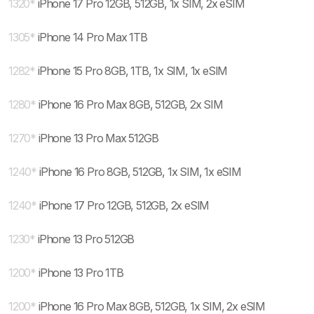
1320
*
iPhone 17 Pro 12GB, 512GB, 1x SIM, 2x eSIM
1305
*
iPhone 14 Pro Max 1TB
1282
*
iPhone 15 Pro 8GB, 1TB, 1x SIM, 1x eSIM
1280
*
iPhone 16 Pro Max 8GB, 512GB, 2x SIM
1270
*
iPhone 13 Pro Max 512GB
1240
*
iPhone 16 Pro 8GB, 512GB, 1x SIM, 1x eSIM
1240
*
iPhone 17 Pro 12GB, 512GB, 2x eSIM
1230
*
iPhone 13 Pro 512GB
1200
*
iPhone 13 Pro 1TB
1200
*
iPhone 16 Pro Max 8GB, 512GB, 1x SIM, 2x eSIM