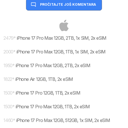
PROČITAJTE JOŠ KOMENTARA
2479
*
iPhone 17 Pro Max 12GB, 2TB, 1x SIM, 2x eSIM
2000
*
iPhone 17 Pro Max 12GB, 1TB, 1x SIM, 2x eSIM
1950
*
iPhone 17 Pro Max 12GB, 2TB, 2x eSIM
1822
*
iPhone Air 12GB, 1TB, 2x eSIM
1500
*
iPhone 17 Pro 12GB, 1TB, 2x eSIM
1500
*
iPhone 17 Pro Max 12GB, 1TB, 2x eSIM
1460
*
iPhone 17 Pro Max 12GB, 512GB, 1x SIM, 2x eSIM