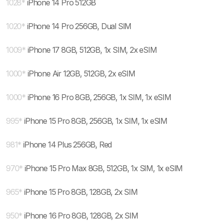
1028
*
iPhone 14 Pro 512GB
1020
*
iPhone 14 Pro 256GB, Dual SIM
1009
*
iPhone 17 8GB, 512GB, 1x SIM, 2x eSIM
1000
*
iPhone Air 12GB, 512GB, 2x eSIM
1000
*
iPhone 16 Pro 8GB, 256GB, 1x SIM, 1x eSIM
995
*
iPhone 15 Pro 8GB, 256GB, 1x SIM, 1x eSIM
981
*
iPhone 14 Plus 256GB, Red
970
*
iPhone 15 Pro Max 8GB, 512GB, 1x SIM, 1x eSIM
965
*
iPhone 15 Pro 8GB, 128GB, 2x SIM
950
*
iPhone 16 Pro 8GB, 128GB, 2x SIM