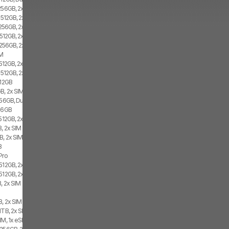
 256GB, 2x SIM
, 512GB, 2x SIM, 2x eSIM
 256GB, 2x SIM, 2x eSIM
 512GB, 2x SIM
 256GB, 2x SIM
IM
 512GB, 2x SIM, 2x eSIM
, 512GB, 2x SIM
512GB
B, 2x SIM
256GB, Dual SIM
256GB
 512GB, 2x SIM
B, 2x SIM
B, 2x SIM
B
Pro
512GB, 2x SIM, 2x eSIM
 512GB, 2x SIM
, 2x SIM
B, 2x SIM
1TB, 2x SIM, 2x eSIM
IM, 1x eSIM