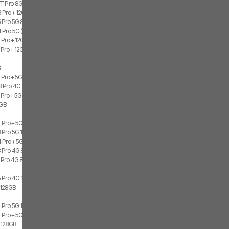
1T Pro 8GB, 256GB
3 Pro+ 12GB
 Pro 5G 8GB, 512GB, 2x SIM
 Pro 5G (India) 8GB, 256GB, 2x SIM
 Pro+ 12GB, 512GB
Pro+ 12GB, 512GB, 2x SIM
B
 Pro+ 5G (India) 8GB, 128GB
 Pro 4G 8GB, 512GB, 2x SIM
 Pro+ 5G (India) 8GB, 256GB
8GB
e
 Pro+ 5G 8GB, 256GB, 1x SIM, 1x eSIM
 Pro 5G 12GB, 512GB, 2x SIM
 Pro+ 5G 12GB, 256GB, 1x SIM, 1x eSIM
 Pro 4G 8GB, 128GB, 2x SIM
 Pro 4G 8GB, 128GB, 2x SIM
B
 Pro 4G 12GB, 512GB, 2x SIM
, 128GB
 Pro 5G 12GB, 512GB, 2x SIM
 Pro+ 5G 12GB, 256GB, 2x SIM
, 128GB