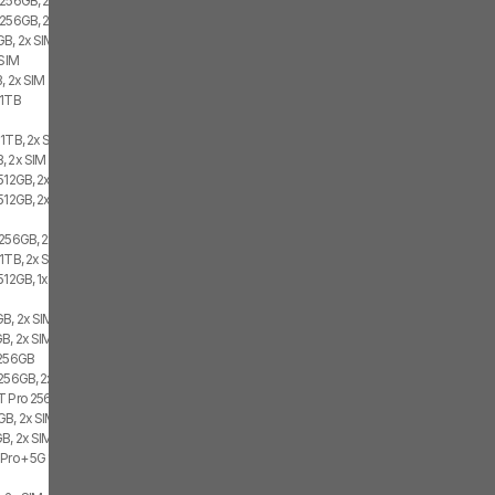
 256GB, 2x SIM, 2x eSIM
 256GB, 2x SIM
GB, 2x SIM
eSIM
, 2x SIM
 1TB
 1TB, 2x SIM
, 2x SIM
512GB, 2x SIM, 2x eSIM
512GB, 2x SIM
 256GB, 2x SIM
 1TB, 2x SIM
512GB, 1x SIM, 1x eSIM
GB, 2x SIM, 2x eSIM
GB, 2x SIM
 256GB
 256GB, 2x SIM
T Pro 256GB
GB, 2x SIM, 2x eSIM
GB, 2x SIM
 Pro+ 5G 12GB, 256GB, 2x SIM
B