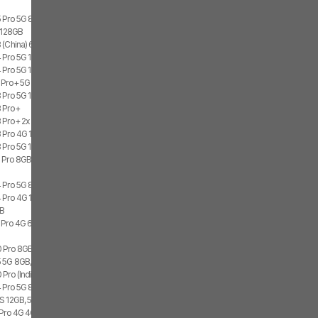
 Pro 5G 8GB, 256GB, 2x SIM
G 128GB
 (China) 6GB, 128GB, 2x SIM
 Pro 5G 12GB, 256GB, 2x SIM
Pro 5G 12GB, 256GB, 1x SIM, 1x eSIM
 Pro+ 5G 8GB, 256GB, 2x SIM
 Pro 5G 12GB, 512GB
 Pro+
 Pro+ 2x SIM
 Pro 4G 12GB, 512GB, 2x SIM
 Pro 5G 12GB, 256GB, 2x SIM
 Pro 8GB
 Pro 5G 8GB, 256GB, 1x SIM, 1x eSIM
 Pro 4G 12GB, 512GB, 2x SIM
GB
 Pro 4G 6GB, 128GB, 2x SIM
0 Pro 8GB, 256GB
 5G 8GB, 512GB, 2x SIM
Pro (India)
 Pro 5G 8GB, 256GB, 2x SIM
S 12GB, 512GB, 2x SIM
 Pro 4G 4GB, 64GB, 2x SIM