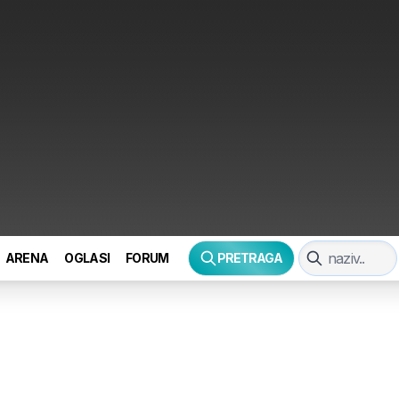
ARENA
OGLASI
FORUM
PRETRAGA